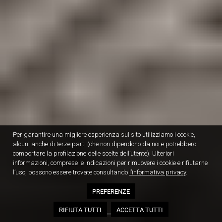
Per garantire una migliore esperienza sul sito utilizziamo i cookie,
alcuni anche di terze parti (che non dipendono da noi e potrebbero
comportare la profilazione delle scelte dell’utente). Ulteriori
informazioni, comprese le indicazioni per rimuovere i cookie e rifiutarne
l’uso, possono essere trovate consultando
l’informativa privacy
.
PREFERENZE
RIFIUTA TUTTI
ACCETTA TUTTI