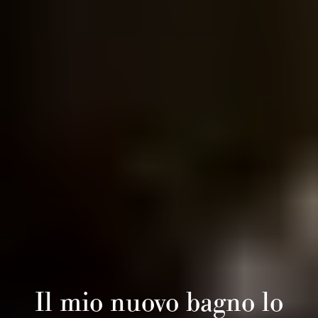
Il mio nuovo bagno lo