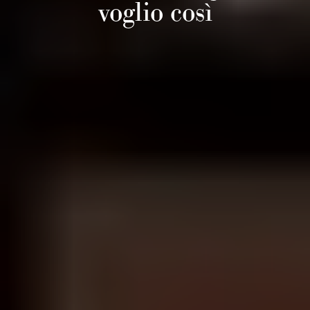
voglio così